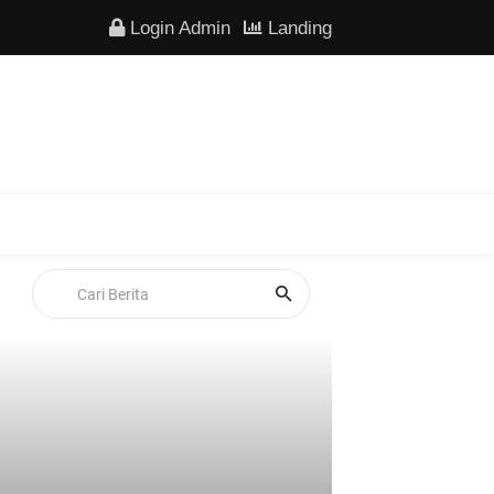
Login Admin
Landing